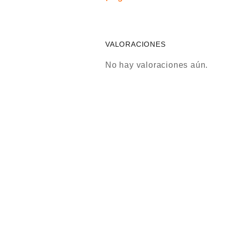
VALORACIONES
No hay valoraciones aún.