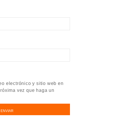
o electrónico y sitio web en
próxima vez que haga un