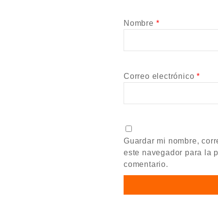
Nombre
*
Correo electrónico
*
Guardar mi nombre, corre
este navegador para la 
comentario.