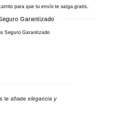
carrito para que tu envío te salga gratis.
Seguro Garantizado
s te añade
elegancia y