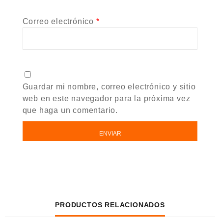
Correo electrónico
*
Guardar mi nombre, correo electrónico y sitio
web en este navegador para la próxima vez
que haga un comentario.
PRODUCTOS RELACIONADOS