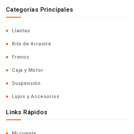
Categorias Principales
Llantas
Kits de Arrastre
Frenos
Caja y Motor
Suspensión
Lujos y Accesorios
Links Rápidos
Mi cuenta