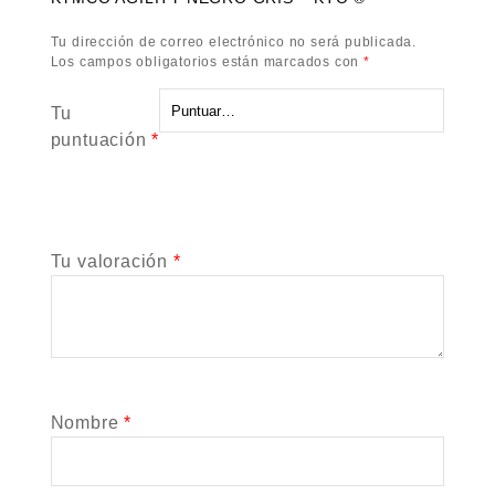
Tu dirección de correo electrónico no será publicada.
Los campos obligatorios están marcados con
*
Tu
puntuación
*
Tu valoración
*
Nombre
*