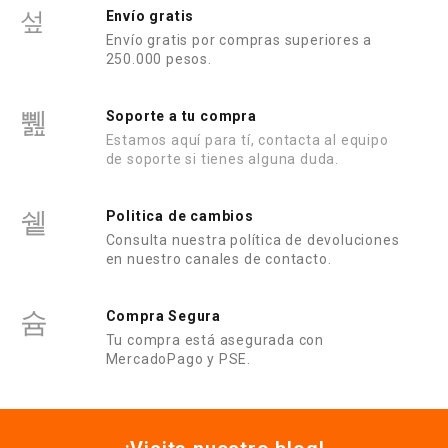
e
Envío gratis
5
Envío gratis por compras superiores a
250.000 pesos.
Soporte a tu compra
Estamos aquí para tí, contacta al equipo
de soporte si tienes alguna duda.
Politica de cambios
Consulta nuestra política de devoluciones
en nuestro canales de contacto.
Compra Segura
Tu compra está asegurada con
MercadoPago y PSE.