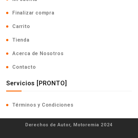
Finalizar compra
Carrito
Tienda
Acerca de Nosotros
Contacto
Servicios [PRONTO]
Términos y Condiciones
Derechos de Autor, Motoremia 2024