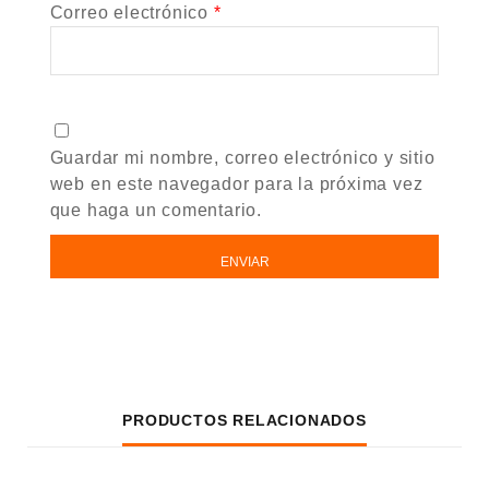
Correo electrónico
*
Guardar mi nombre, correo electrónico y sitio
web en este navegador para la próxima vez
que haga un comentario.
PRODUCTOS RELACIONADOS
AÑADIR AL CARRITO
AÑADIR AL CARRITO