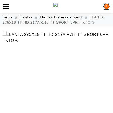
0
Inicio
Llantas
Llantas Pisteras - Sport
LLANTA
275X18 TT HD-217A R.18 TT SPORT 6PR – KTO ®