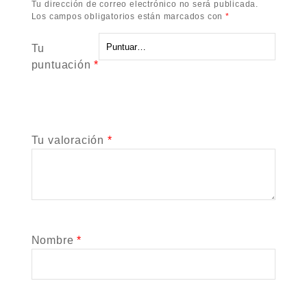
Tu dirección de correo electrónico no será publicada.
Los campos obligatorios están marcados con
*
Tu
puntuación
*
Tu valoración
*
Nombre
*