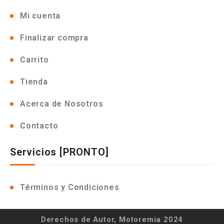
Mi cuenta
Finalizar compra
Carrito
Tienda
Acerca de Nosotros
Contacto
Servicios [PRONTO]
Términos y Condiciones
Derechos de Autor, Motoremia 2024