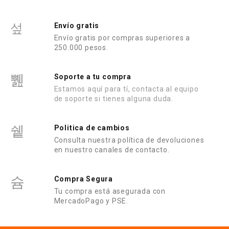
Envío gratis
Envío gratis por compras superiores a
250.000 pesos.
Soporte a tu compra
Estamos aquí para tí, contacta al equipo
de soporte si tienes alguna duda.
Politica de cambios
Consulta nuestra política de devoluciones
en nuestro canales de contacto.
Compra Segura
Tu compra está asegurada con
MercadoPago y PSE.