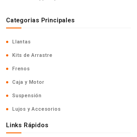
Categorias Principales
Llantas
Kits de Arrastre
Frenos
Caja y Motor
Suspensión
Lujos y Accesorios
Links Rápidos