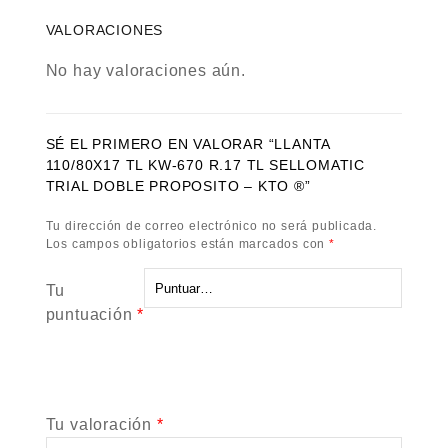
VALORACIONES
No hay valoraciones aún.
SÉ EL PRIMERO EN VALORAR “LLANTA
110/80X17 TL KW-670 R.17 TL SELLOMATIC
TRIAL DOBLE PROPOSITO – KTO ®”
Tu dirección de correo electrónico no será publicada.
Los campos obligatorios están marcados con
*
Tu
puntuación
*
Tu valoración
*