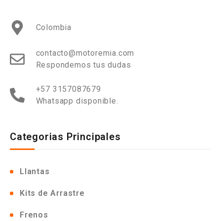
Colombia
contacto@motoremia.com
Respondemos tus dudas
+57 3157087679
Whatsapp disponible.
Categorias Principales
Llantas
Kits de Arrastre
Frenos