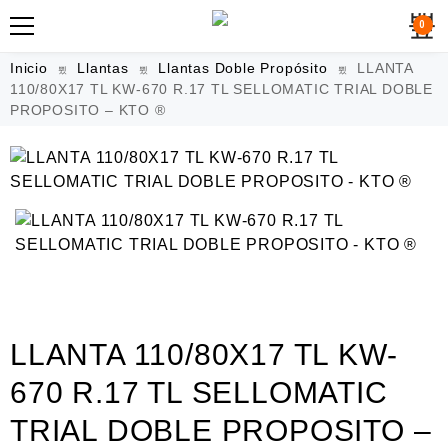
0
Inicio
Llantas
Llantas Doble Propósito
LLANTA
110/80X17 TL KW-670 R.17 TL SELLOMATIC TRIAL DOBLE
PROPOSITO – KTO ®
LLANTA 110/80X17 TL KW-
670 R.17 TL SELLOMATIC
TRIAL DOBLE PROPOSITO –