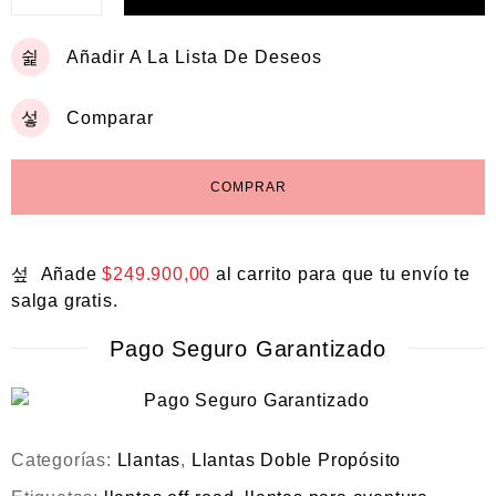
Añadir A La Lista De Deseos
Comparar
COMPRAR
Añade
$
249.900,00
al carrito para que tu envío te
salga gratis.
Pago Seguro Garantizado
Categorías:
Llantas
,
Llantas Doble Propósito