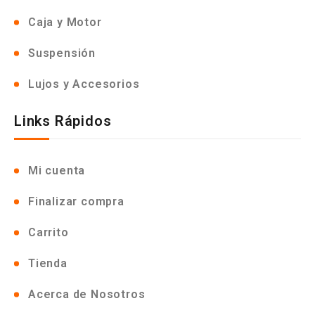
Caja y Motor
Suspensión
Lujos y Accesorios
Links Rápidos
Mi cuenta
Finalizar compra
Carrito
Tienda
Acerca de Nosotros