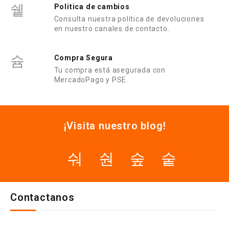
Politica de cambios
Consulta nuestra política de devoluciones
en nuestro canales de contacto.
Compra Segura
Tu compra está asegurada con
MercadoPago y PSE.
¡Visita nuestro blog!
Contactanos