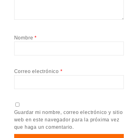
Nombre
*
Correo electrónico
*
Guardar mi nombre, correo electrónico y sitio
web en este navegador para la próxima vez
que haga un comentario.