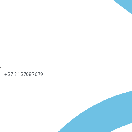
+57 3157087679