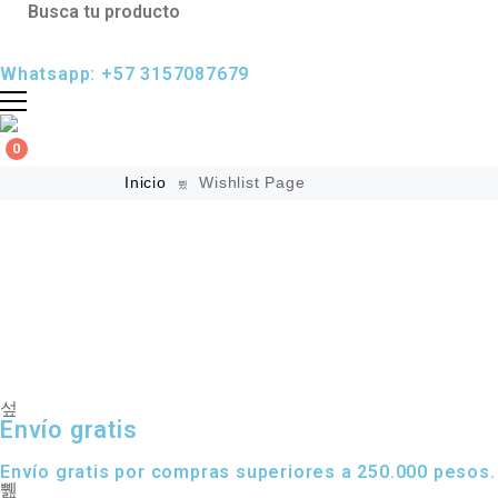
Whatsapp: +57 3157087679
0
Inicio
Wishlist Page
Envío gratis
Envío gratis por compras superiores a 250.000 pesos.