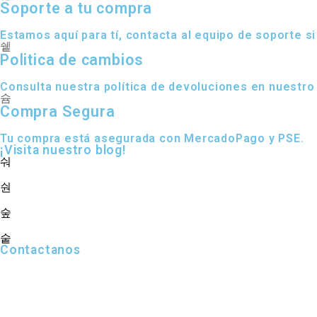
Soporte a tu compra
Estamos aquí para tí, contacta al equipo de soporte si
Politica de cambios
Consulta nuestra política de devoluciones en nuestro
Compra Segura
Tu compra está asegurada con MercadoPago y PSE.
¡Visita nuestro blog!
Contactanos