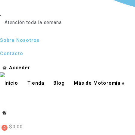
Atención toda la semana
Sobre Nosotros
Contacto
Acceder
Inicio
Tienda
Blog
Más de Motoremía
$
0,00
0