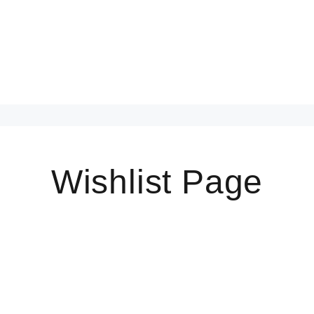
Wishlist Page