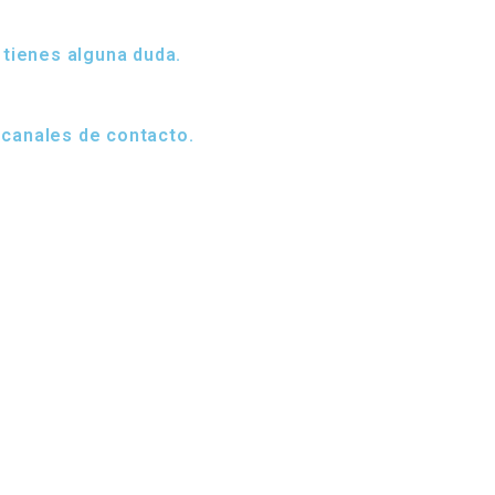
 tienes alguna duda.
 canales de contacto.