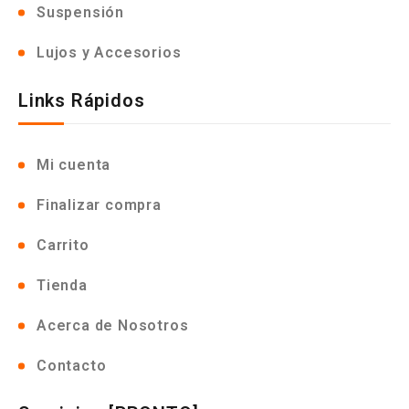
Suspensión
Lujos y Accesorios
Links Rápidos
Mi cuenta
Finalizar compra
Carrito
Tienda
Acerca de Nosotros
Contacto