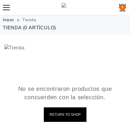
0
Inicio
Tienda
TIENDA
(0 ARTÍCULO)
No se encontraron productos que
concuerden con la selección.
RETURN TO SHOP