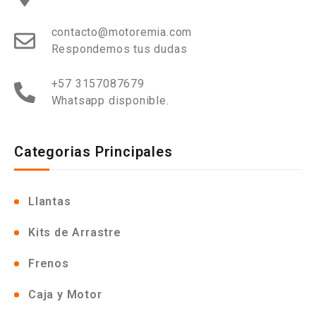
contacto@motoremia.com
Respondemos tus dudas
+57 3157087679
Whatsapp disponible.
Categorias Principales
Llantas
Kits de Arrastre
Frenos
Caja y Motor