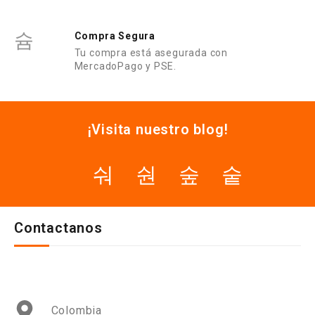
Compra Segura
Tu compra está asegurada con
MercadoPago y PSE.
¡Visita nuestro blog!
Contactanos
Colombia