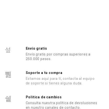
Envío gratis
Envío gratis por compras superiores a
250.000 pesos.
Soporte a tu compra
Estamos aquí para tí, contacta al equipo
de soporte si tienes alguna duda.
Politica de cambios
Consulta nuestra política de devoluciones
en nuestro canales de contacto.