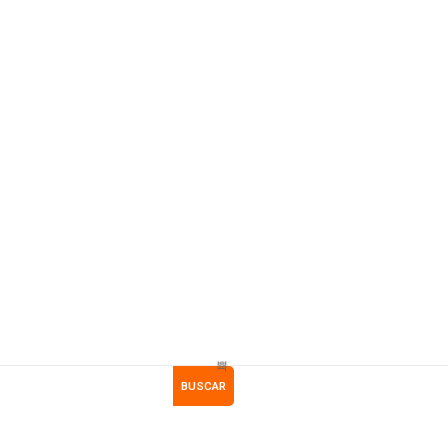
BUSCAR