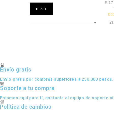
R.17
RESET
$
1
Envío gratis
Envío gratis por compras superiores a 250.000 pesos.
Soporte a tu compra
Estamos aquí para tí, contacta al equipo de soporte si
Politica de cambios