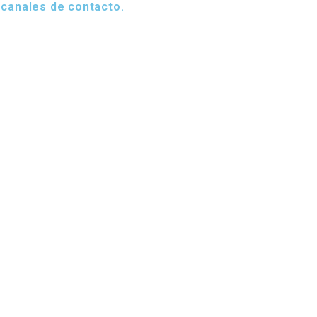
 canales de contacto.