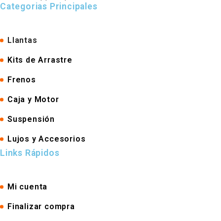
Categorias Principales
Llantas
Kits de Arrastre
Frenos
Caja y Motor
Suspensión
Lujos y Accesorios
Links Rápidos
Mi cuenta
Finalizar compra