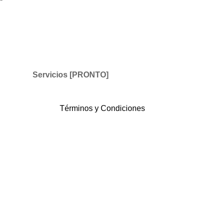
Servicios [PRONTO]
Términos y Condiciones