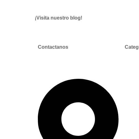
¡Visita nuestro blog!
Contactanos
Categ