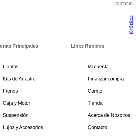
contacto.
orias Principales
Links Rápidos
Llantas
Mi cuenta
Kits de Arrastre
Finalizar compra
Frenos
Carrito
Caja y Motor
Tienda
Suspensión
Acerca de Nosotros
Lujos y Accesorios
Contacto