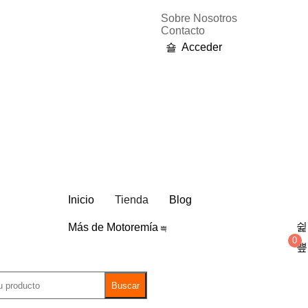
Sobre Nosotros
Contacto
Acceder
Inicio
Tienda
Blog
Más de Motoremía
0
Buscar