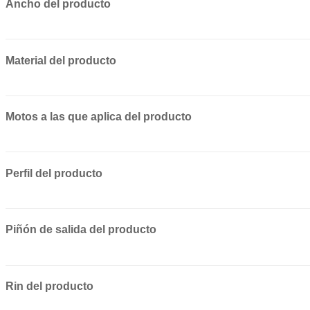
Ancho del producto
Material del producto
Motos a las que aplica del producto
Perfil del producto
Piñón de salida del producto
Rin del producto