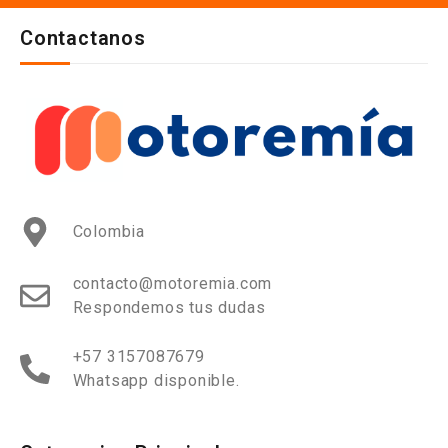
Contactanos
Colombia
contacto@motoremia.com
Respondemos tus dudas
+57 3157087679
Whatsapp disponible.