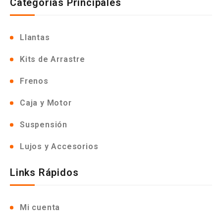
Categorias Principales
Llantas
Kits de Arrastre
Frenos
Caja y Motor
Suspensión
Lujos y Accesorios
Links Rápidos
Mi cuenta