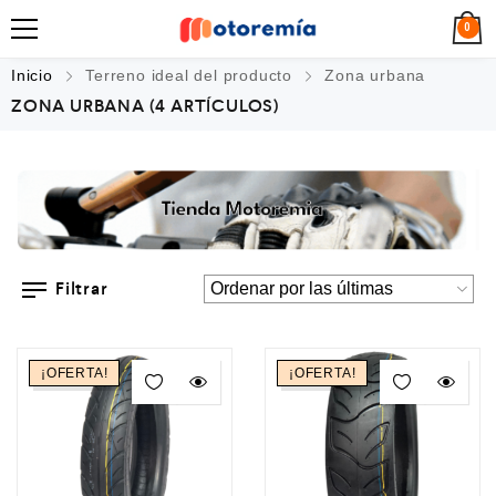
0
Inicio
Terreno ideal del producto
Zona urbana
ZONA URBANA
(4 ARTÍCULOS)
Filtrar
¡OFERTA!
¡OFERTA!