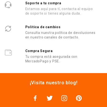
Soporte a tu compra
Estamos aquí para tí, contacta al equipo
de soporte si tienes alguna duda.
Politica de cambios
Consulta nuestra política de devoluciones
en nuestro canales de contacto.
Compra Segura
Tu compra está asegurada con
MercadoPago y PSE.
¡Visita nuestro blog!