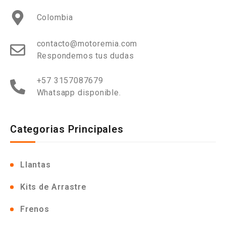
Colombia
contacto@motoremia.com
Respondemos tus dudas
+57 3157087679
Whatsapp disponible.
Categorias Principales
Llantas
Kits de Arrastre
Frenos