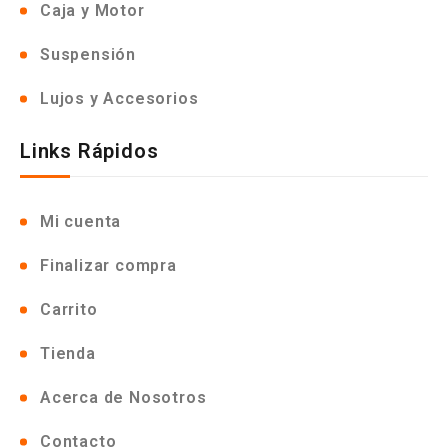
Caja y Motor
Suspensión
Lujos y Accesorios
Links Rápidos
Mi cuenta
Finalizar compra
Carrito
Tienda
Acerca de Nosotros
Contacto