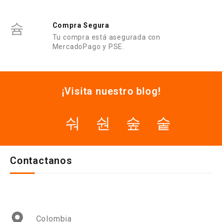
Compra Segura
Tu compra está asegurada con
MercadoPago y PSE.
¡Visita nuestro blog!
Contactanos
Colombia