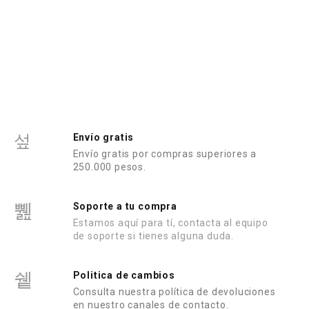
Envío gratis
Envío gratis por compras superiores a
250.000 pesos.
Soporte a tu compra
Estamos aquí para tí, contacta al equipo
de soporte si tienes alguna duda.
Politica de cambios
Consulta nuestra política de devoluciones
en nuestro canales de contacto.