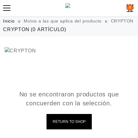
0
Inicio
Motos a las que aplica del producto
CRYPTON
CRYPTON
(0 ARTÍCULO)
No se encontraron productos que
concuerden con la selección.
RETURN TO SHOP