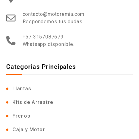
contacto@motoremia.com
Respondemos tus dudas
+57 3157087679
Whatsapp disponible.
Categorias Principales
Llantas
Kits de Arrastre
Frenos
Caja y Motor