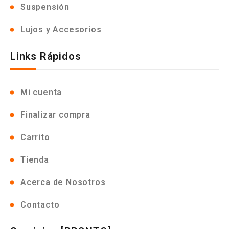
Suspensión
Lujos y Accesorios
Links Rápidos
Mi cuenta
Finalizar compra
Carrito
Tienda
Acerca de Nosotros
Contacto