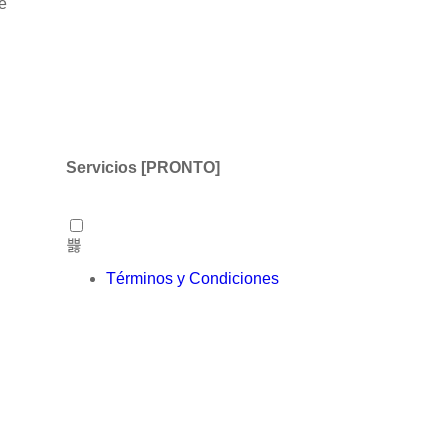
e
Servicios [PRONTO]
Términos y Condiciones