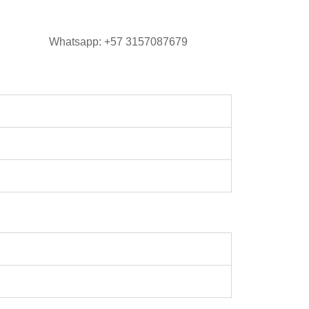
Whatsapp: +57 3157087679