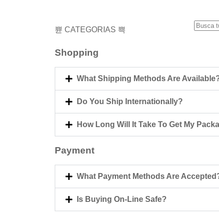
CATEGORIAS
Shopping
What Shipping Methods Are Available
Do You Ship Internationally?
How Long Will It Take To Get My Pack
Payment
What Payment Methods Are Accepted
Is Buying On-Line Safe?