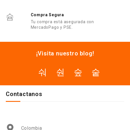
Compra Segura
Tu compra está asegurada con
MercadoPago y PSE.
¡Visita nuestro blog!
Contactanos
Colombia