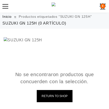
0
Inicio
Productos etiquetados “SUZUKI GN 125H”
SUZUKI GN 125H
(0 ARTÍCULO)
No se encontraron productos que
concuerden con la selección.
RETURN TO SHOP