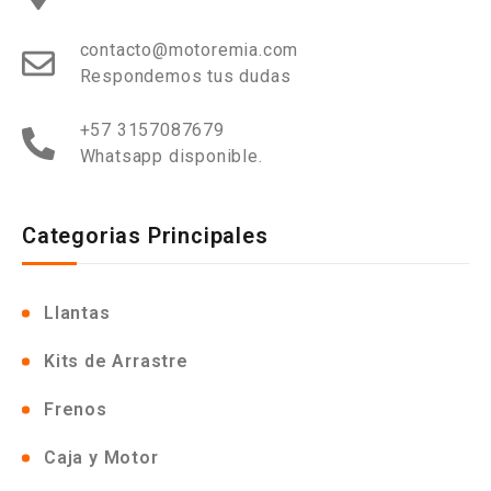
contacto@motoremia.com
Respondemos tus dudas
+57 3157087679
Whatsapp disponible.
Categorias Principales
Llantas
Kits de Arrastre
Frenos
Caja y Motor