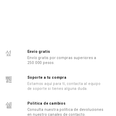
Envío gratis
Envío gratis por compras superiores a
250.000 pesos.
Soporte a tu compra
Estamos aquí para tí, contacta al equipo
de soporte si tienes alguna duda.
Politica de cambios
Consulta nuestra política de devoluciones
en nuestro canales de contacto.