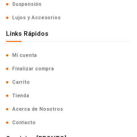
Suspensión
Lujos y Accesorios
Links Rápidos
Mi cuenta
Finalizar compra
Carrito
Tienda
Acerca de Nosotros
Contacto