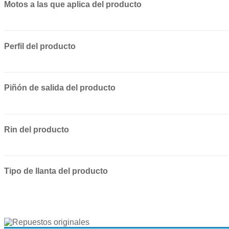
Motos a las que aplica del producto
Perfil del producto
Piñón de salida del producto
Rin del producto
Tipo de llanta del producto