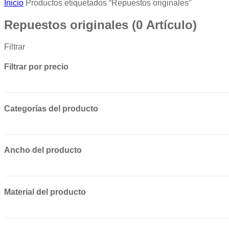
Inicio
Productos etiquetados “Repuestos originales”
Repuestos originales
(0 Artículo)
Filtrar
Filtrar por precio
Categorías del producto
Ancho del producto
Material del producto