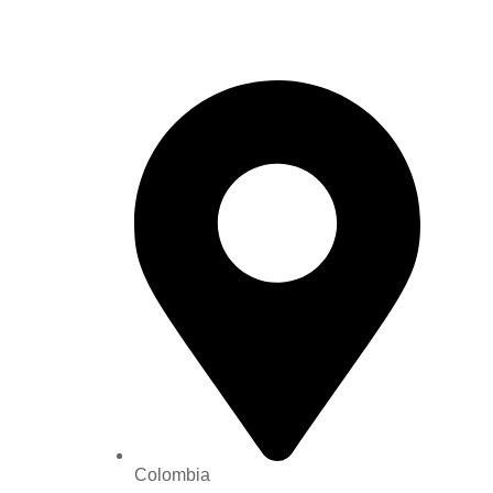
Colombia