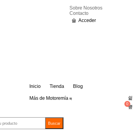
Sobre Nosotros
Contacto
Acceder
Inicio
Tienda
Blog
Más de Motoremía
0
Buscar