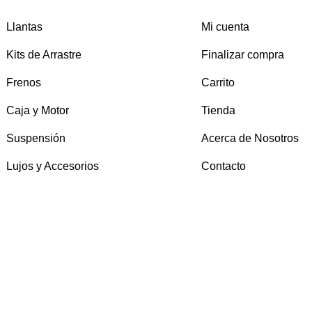
Llantas
Mi cuenta
Kits de Arrastre
Finalizar compra
Frenos
Carrito
Caja y Motor
Tienda
Suspensión
Acerca de Nosotros
Lujos y Accesorios
Contacto