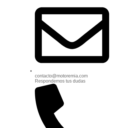
contacto@motoremia.com
Respondemos tus dudas