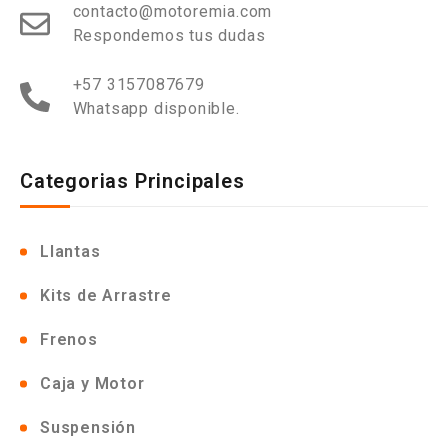
contacto@motoremia.com
Respondemos tus dudas
+57 3157087679
Whatsapp disponible.
Categorias Principales
Llantas
Kits de Arrastre
Frenos
Caja y Motor
Suspensión