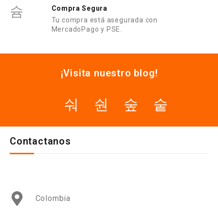
Compra Segura
Tu compra está asegurada con
MercadoPago y PSE.
¡Visita nuestro blog!
Contactanos
Colombia