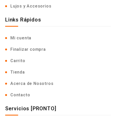
Lujos y Accesorios
Links Rápidos
Mi cuenta
Finalizar compra
Carrito
Tienda
Acerca de Nosotros
Contacto
Servicios [PRONTO]