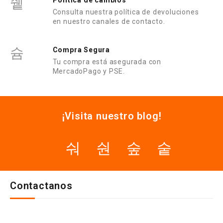
Politica de cambios
Consulta nuestra política de devoluciones
en nuestro canales de contacto.
Compra Segura
Tu compra está asegurada con
MercadoPago y PSE.
¡Visita nuestro blog!
Contactanos