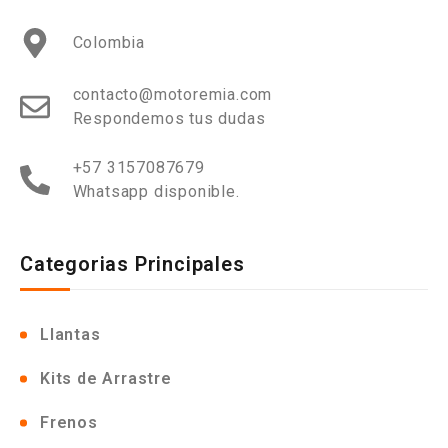
Colombia
contacto@motoremia.com
Respondemos tus dudas
+57 3157087679
Whatsapp disponible.
Categorias Principales
Llantas
Kits de Arrastre
Frenos