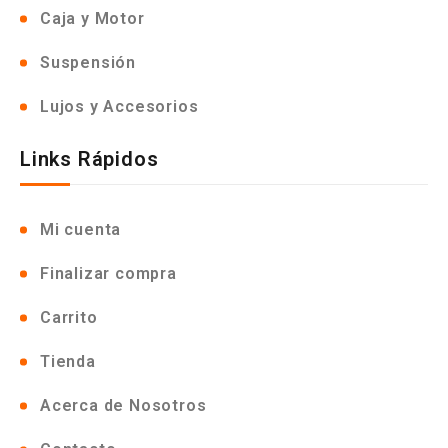
Caja y Motor
Suspensión
Lujos y Accesorios
Links Rápidos
Mi cuenta
Finalizar compra
Carrito
Tienda
Acerca de Nosotros