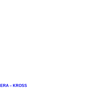
SERA – KROSS