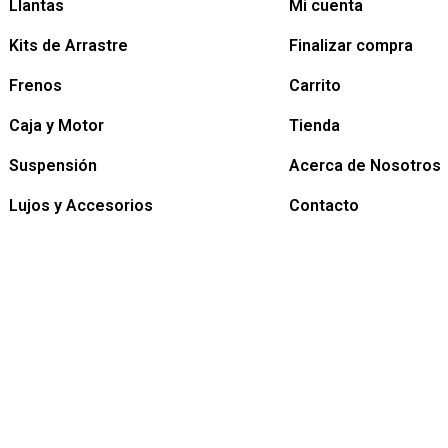
Llantas
Mi cuenta
Kits de Arrastre
Finalizar compra
Frenos
Carrito
Caja y Motor
Tienda
Suspensión
Acerca de Nosotros
Lujos y Accesorios
Contacto