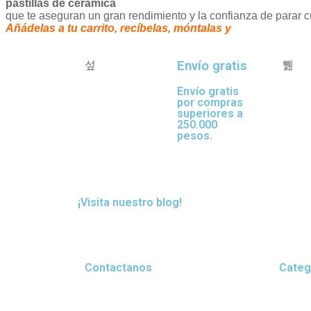
pastillas de cerámica
que te aseguran un gran rendimiento y la confianza de parar 
Añádelas a tu carrito, recíbelas, móntalas
Envío gratis
Envío gratis
por compras
superiores a
250.000
pesos.
¡Visita nuestro blog!
Contactanos
Categ