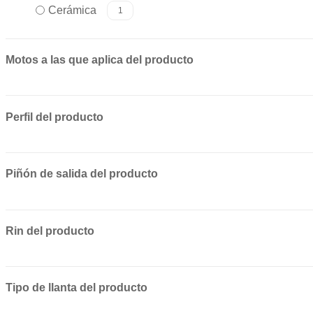
Cerámica
1
Motos a las que aplica del producto
Perfil del producto
Piñón de salida del producto
Rin del producto
Tipo de llanta del producto