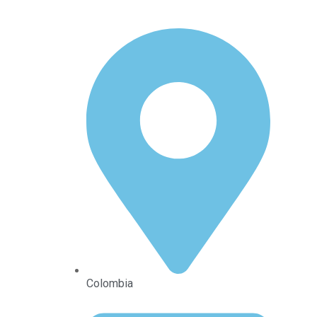
Colombia