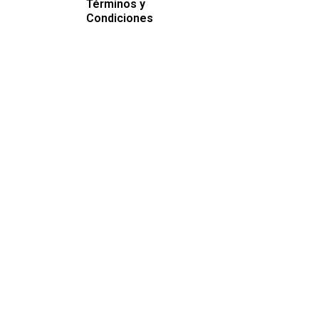
Términos y
Condiciones