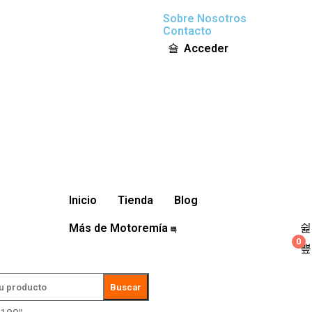
Sobre Nosotros
Contacto
Acceder
Inicio
Tienda
Blog
Más de Motoremía
0
Buscar