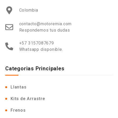
Colombia
contacto@motoremia.com
Respondemos tus dudas
+57 3157087679
Whatsapp disponible.
Categorias Principales
Llantas
Kits de Arrastre
Frenos