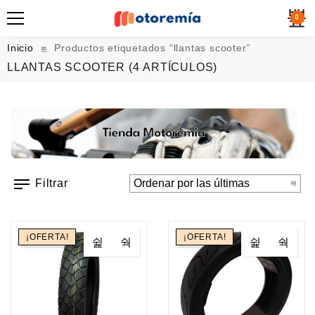
0
Inicio
Productos etiquetados “llantas scooter”
LLANTAS SCOOTER
(4 ARTÍCULOS)
Filtrar
¡OFERTA!
¡OFERTA!