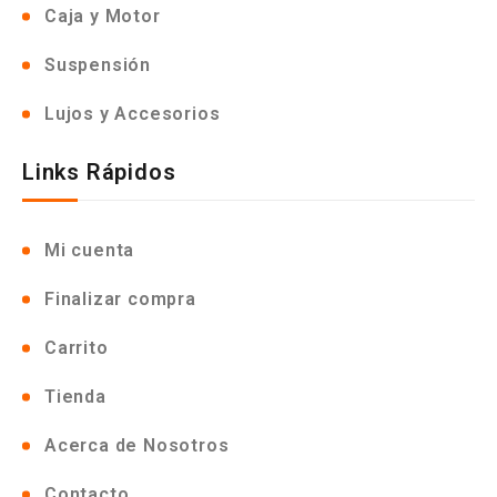
Caja y Motor
Suspensión
Lujos y Accesorios
Links Rápidos
Mi cuenta
Finalizar compra
Carrito
Tienda
Acerca de Nosotros
Contacto