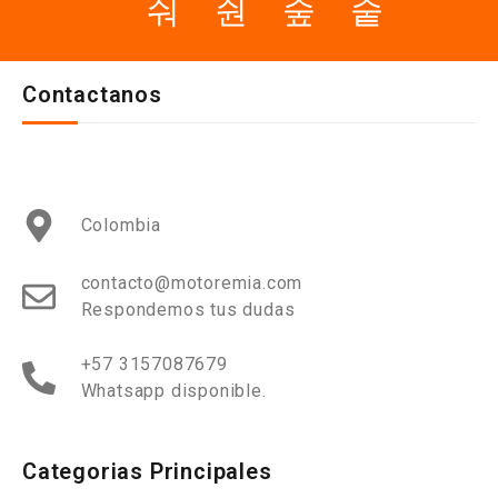
Contactanos
Colombia
contacto@motoremia.com
Respondemos tus dudas
+57 3157087679
Whatsapp disponible.
Categorias Principales