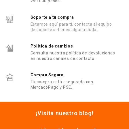
250.000 pesos.
Soporte a tu compra
Estamos aquí para tí, contacta al equipo
de soporte si tienes alguna duda.
Politica de cambios
Consulta nuestra política de devoluciones
en nuestro canales de contacto.
Compra Segura
Tu compra está asegurada con
MercadoPago y PSE.
¡Visita nuestro blog!