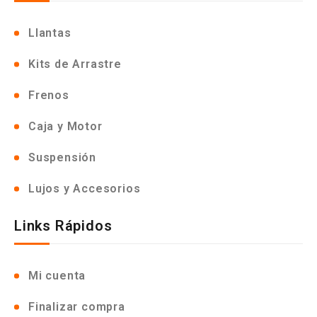
Llantas
Kits de Arrastre
Frenos
Caja y Motor
Suspensión
Lujos y Accesorios
Links Rápidos
Mi cuenta
Finalizar compra