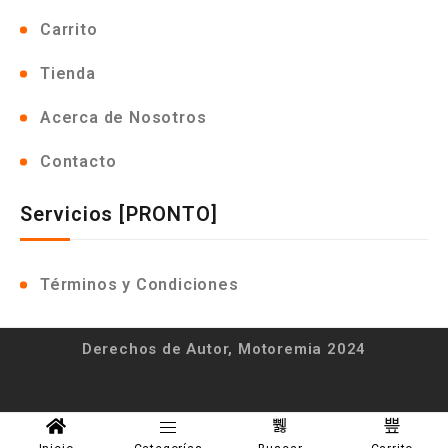
Carrito
Tienda
Acerca de Nosotros
Contacto
Servicios [PRONTO]
Términos y Condiciones
Derechos de Autor, Motoremia 2024