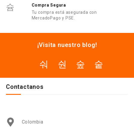
Compra Segura
Tu compra está asegurada con
MercadoPago y PSE.
¡Visita nuestro blog!
Contactanos
Colombia