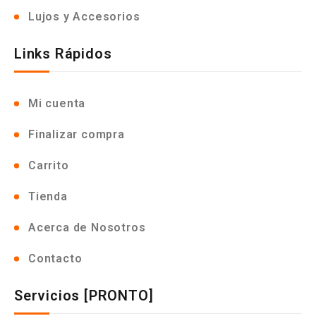
Lujos y Accesorios
Links Rápidos
Mi cuenta
Finalizar compra
Carrito
Tienda
Acerca de Nosotros
Contacto
Servicios [PRONTO]