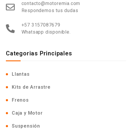
contacto@motoremia.com
Respondemos tus dudas
+57 3157087679
Whatsapp disponible.
Categorias Principales
Llantas
Kits de Arrastre
Frenos
Caja y Motor
Suspensión