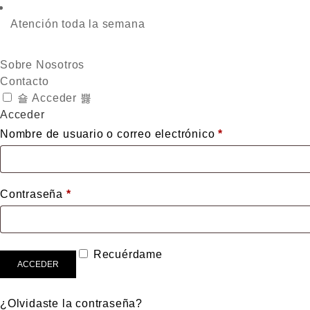
Atención toda la semana
Sobre Nosotros
Contacto
Acceder
Acceder
Obligatorio
Nombre de usuario o correo electrónico
*
Obligatorio
Contraseña
*
Recuérdame
ACCEDER
¿Olvidaste la contraseña?