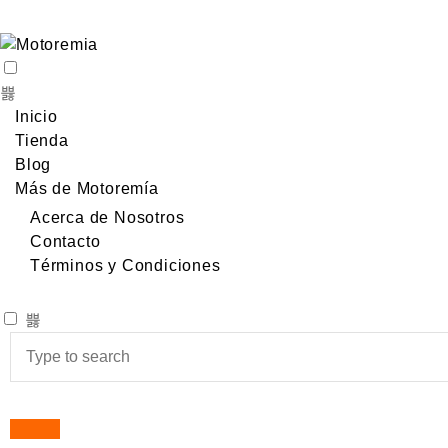
Inicio
Tienda
Blog
Más de Motoremía
Acerca de Nosotros
Contacto
Términos y Condiciones