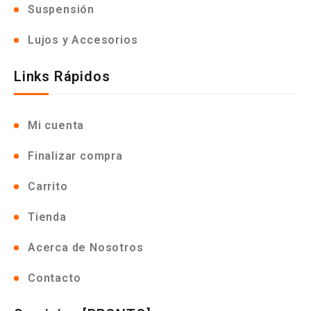
Suspensión
Lujos y Accesorios
Links Rápidos
Mi cuenta
Finalizar compra
Carrito
Tienda
Acerca de Nosotros
Contacto