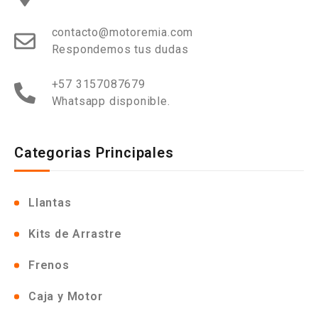
contacto@motoremia.com
Respondemos tus dudas
+57 3157087679
Whatsapp disponible.
Categorias Principales
Llantas
Kits de Arrastre
Frenos
Caja y Motor