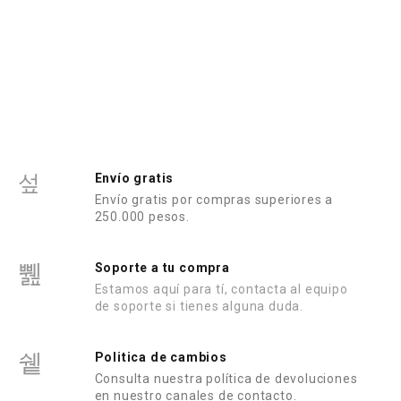
Envío gratis
Envío gratis por compras superiores a
250.000 pesos.
Soporte a tu compra
Estamos aquí para tí, contacta al equipo
de soporte si tienes alguna duda.
Politica de cambios
Consulta nuestra política de devoluciones
en nuestro canales de contacto.