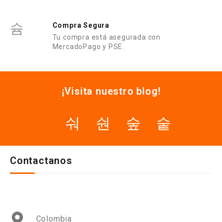
Compra Segura
Tu compra está asegurada con
MercadoPago y PSE.
¡Visita nuestro blog!
Contactanos
Colombia