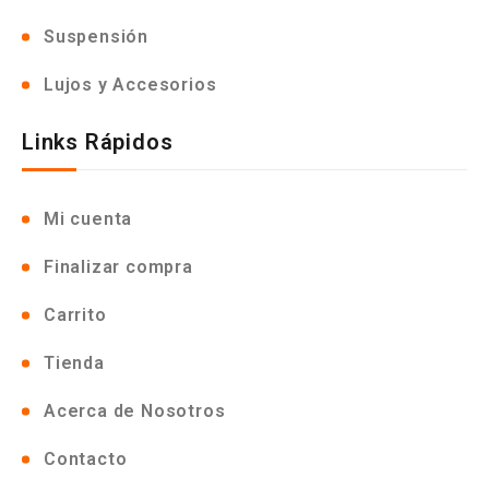
Suspensión
Lujos y Accesorios
Links Rápidos
Mi cuenta
Finalizar compra
Carrito
Tienda
Acerca de Nosotros
Contacto