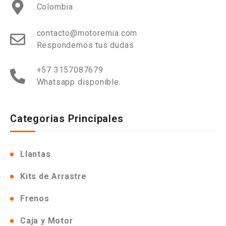
Colombia
contacto@motoremia.com
Respondemos tus dudas
+57 3157087679
Whatsapp disponible.
Categorias Principales
Llantas
Kits de Arrastre
Frenos
Caja y Motor